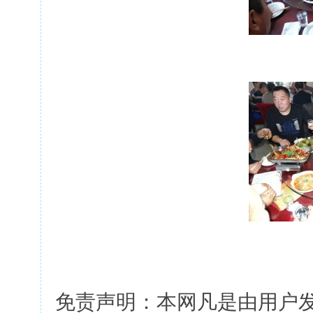
免责声明：本网凡是由用户