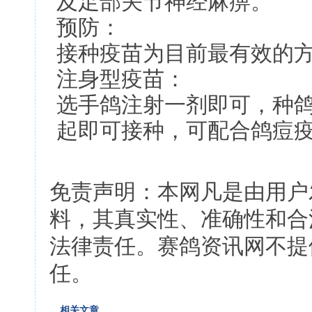
及足部关节神经麻痹。
预防：
接种疫苗为目前最有效的
注身型疫苗：
选手鸽注射一剂即可，种
起即可接种，可配合鸽痘
免责声明：本网凡是由用户
料，其真实性、准确性和合
法律责任。赛鸽资讯网不提
任。
相关文章