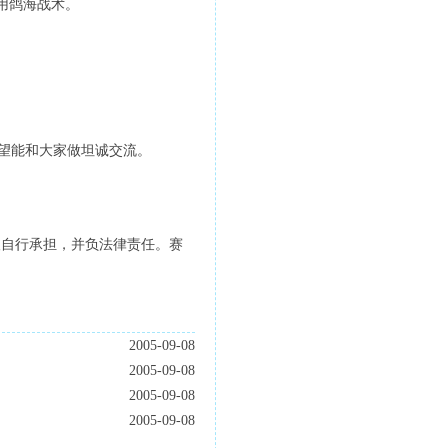
用鸽海战术。
望能和大家做坦诚交流。
人自行承担，并负法律责任。赛
2005-09-08
2005-09-08
2005-09-08
2005-09-08