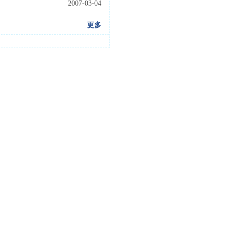
2007-03-04
更多