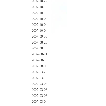
2007-10-22
2007-10-16
2007-10-15
2007-10-09
2007-10-04
2007-10-04
2007-09-30
2007-08-23
2007-08-23
2007-08-21
2007-08-19
2007-08-05
2007-03-26
2007-03-16
2007-03-08
2007-03-08
2007-03-06
2007-03-04