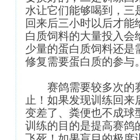
水让它们能够喝到，三
回来后三小时以后才能
白质饲料的大量投入会
少量的蛋白质饲料还是
修复需要蛋白质的参与
赛鸽需要较多次的赛
止！如果发现训练回来
变差了、粪便也不成球
训练的目的是提高赛鸽
飞死！如果盲目的极度