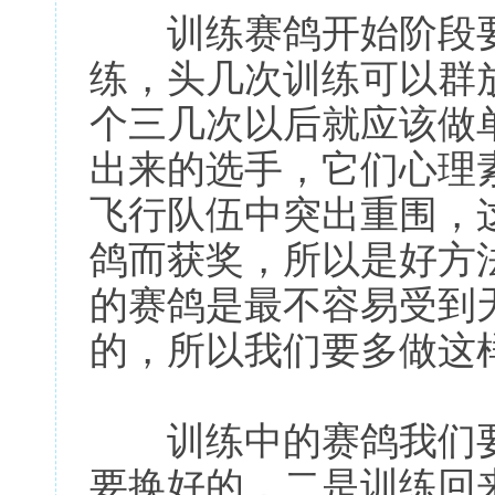
训练赛鸽开始阶段要
练，头几次训练可以群
个三几次以后就应该做
出来的选手，它们心理
飞行队伍中突出重围，
鸽而获奖，所以是好方
的赛鸽是最不容易受到
的，所以我们要多做这
训练中的赛鸽我们要
要换好的，二是训练回