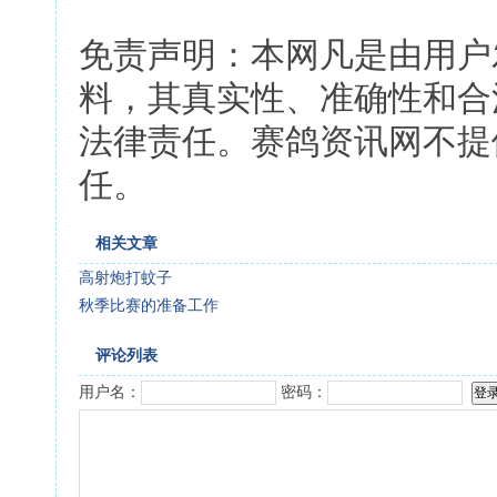
免责声明：本网凡是由用户
料，其真实性、准确性和合
法律责任。赛鸽资讯网不提
任。
相关文章
高射炮打蚊子
秋季比赛的准备工作
评论列表
用户名：
密码：