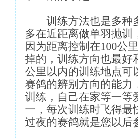
训练方法也是多种多
多在近距离做单羽抛训
因为距离控制在100公
掉的，训练方向也最好
公里以内的训练地点可
赛鸽的辨别方向的能力
训练，自己在家等一等
一，每次训练时飞得最
过夜的赛鸽就是您以后