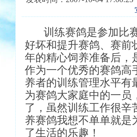
训练赛鸽是参加比
好坏和提升赛鸽、赛前
年的精心饲养准备后，
作为一个优秀的赛鸽高
养者的训练管理水平有
为赛鸽大家庭中的一员
了，虽然训练工作很辛
养赛鸽我想不单单就是
了生活的乐趣！