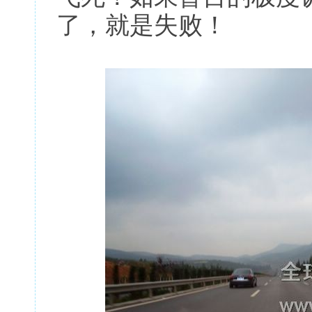
了，就是失败！