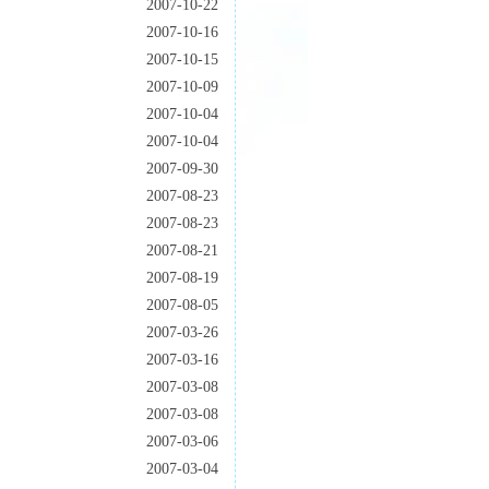
2007-10-22
2007-10-16
2007-10-15
2007-10-09
2007-10-04
2007-10-04
2007-09-30
2007-08-23
2007-08-23
2007-08-21
2007-08-19
2007-08-05
2007-03-26
2007-03-16
2007-03-08
2007-03-08
2007-03-06
2007-03-04