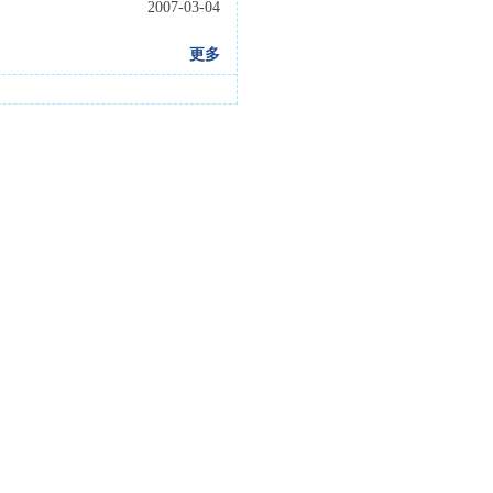
2007-03-04
更多