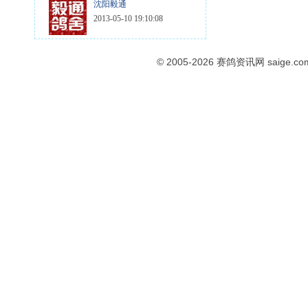
沈阳毅通
2013-05-10 19:10:08
© 2005-2026
赛鸽资讯网
saige