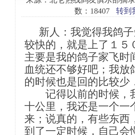
数：18407
转到
新人：我觉得我鸽子
较快的，就是上了１５
主要是我的鸽子家飞时
血统还不够好吧；我放
的时候也是回的比较少
记得以前的时候，我
十公里，我还是一个一
来；说真的，有些东西
到了一定时候，自己会