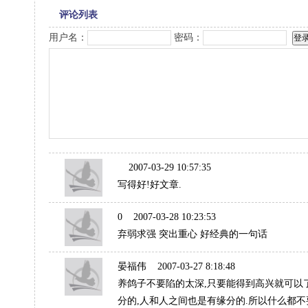
评论列表
用户名：
密码：
2007-03-29 10:57:35
写得好!好文章.
0
2007-03-28 10:23:53
弃弱求强 突出重心 好经典的一句话
晏福伟
2007-03-27 8:18:48
养鸽子不要陷的太深,只要能得到高兴就可以
分的,人和人之间也是有缘分的.所以什么都不