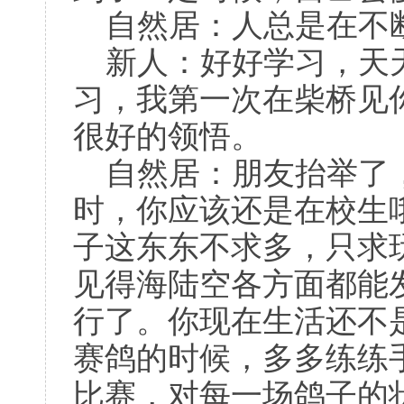
自然居：人总是在不
新人：好好学习，天
习，我第一次在柴桥见
很好的领悟。
自然居：朋友抬举了
时，你应该还是在校生
子这东东不求多，只求
见得海陆空各方面都能
行了。你现在生活还不
赛鸽的时候，多多练练
比赛，对每一场鸽子的