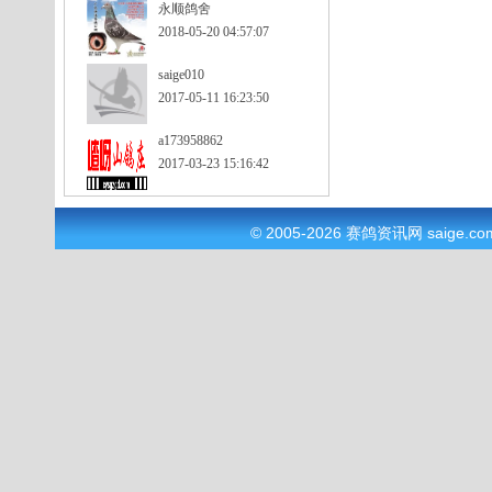
永顺鸽舍
2018-05-20 04:57:07
saige010
2017-05-11 16:23:50
a173958862
2017-03-23 15:16:42
© 2005-2026
赛鸽资讯网
saige