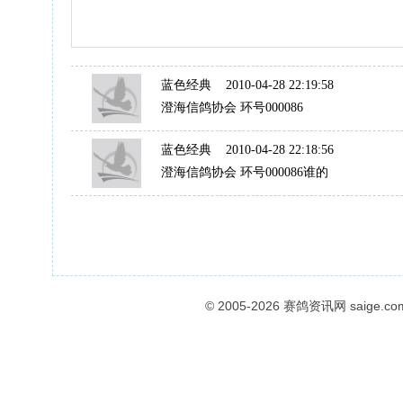
蓝色经典
2010-04-28 22:19:58
澄海信鸽协会 环号000086
蓝色经典
2010-04-28 22:18:56
澄海信鸽协会 环号000086谁的
© 2005-2026
赛鸽资讯网
saige