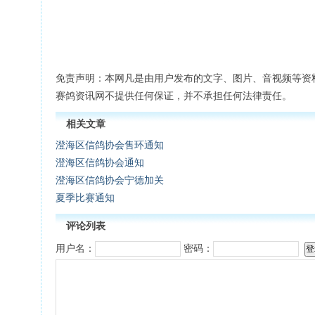
免责声明：本网凡是由用户发布的文字、图片、音视频等资
赛鸽资讯网不提供任何保证，并不承担任何法律责任。
相关文章
澄海区信鸽协会售环通知
澄海区信鸽协会通知
澄海区信鸽协会宁德加关
夏季比赛通知
评论列表
用户名：
密码：