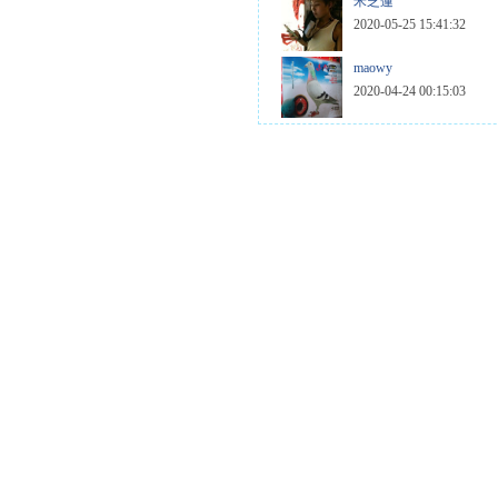
米芝蓮
2020-05-25 15:41:32
maowy
2020-04-24 00:15:03