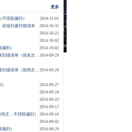
更多
单（不排除漏扫）
2014-11-01
里）训放归巢扫描清单
2014-10-31
2014-10-21
2014-10-02
除漏扫）
2014-10-02
归巢扫描清单（按名次，
2014-09-29
归巢扫描清单（按鸽主，
2014-09-29
扫）
2014-09-27
2014-09-24
2014-09-23
2014-09-17
按鸽主，不排除漏扫）
2014-09-16
2014-09-02
除漏扫）
2014-08-29