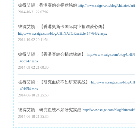
彼得艾頓
：香港赛鸽会捐赠铭鸽
http://www.saige.com/blog/chinatok/art
2014-10-31 22:07:02
彼得艾頓
：【香港奥斯卡国际鸽业捐赠爱心鸽】
http://www.saige.com/blog/CHINATOK/article-1476432.aspx
2014-10-02 20:11:54
彼得艾頓
：【香港赛鸽会捐赠铭鸽】
http://www.saige.com/blog/CHIN
1465547.aspx
2014-09-02 21:00:30
彼得艾頓
：【研究血统不如研究实战】
http://www.saige.com/blog/C
1401954.aspx
2014-06-10 21:25:53
彼得艾頓
：研究血统不如研究实战
http://www.saige.com/blog/chinatok/
2014-06-10 21:25:35