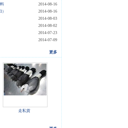
料
2014-08-16
扫）
2014-08-16
2014-08-03
2014-08-02
2014-07-23
2014-07-09
更多
走私貨