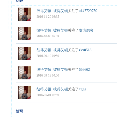
动静
彼得艾頓
彼得艾頓
关注了
u147729750
2016-11-29 03:35
彼得艾頓
彼得艾頓
关注了
友谊鸽舍
2016-10-03 07:59
彼得艾頓
彼得艾頓
关注了
zkx0518
2016-09-19 04:50
彼得艾頓
彼得艾頓
关注了
666662
2016-09-19 04:50
彼得艾頓
彼得艾頓
关注了
xggg
2016-05-01 02:59
随写