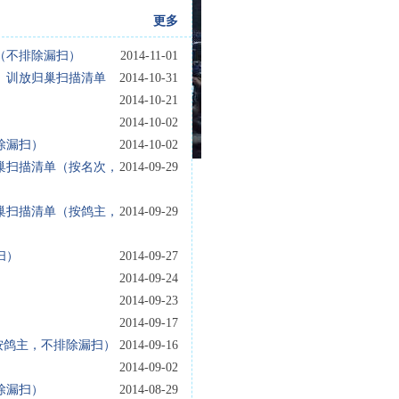
更多
单（不排除漏扫）
2014-11-01
里）训放归巢扫描清单
2014-10-31
2014-10-21
2014-10-02
除漏扫）
2014-10-02
归巢扫描清单（按名次，
2014-09-29
归巢扫描清单（按鸽主，
2014-09-29
扫）
2014-09-27
2014-09-24
2014-09-23
2014-09-17
按鸽主，不排除漏扫）
2014-09-16
2014-09-02
除漏扫）
2014-08-29