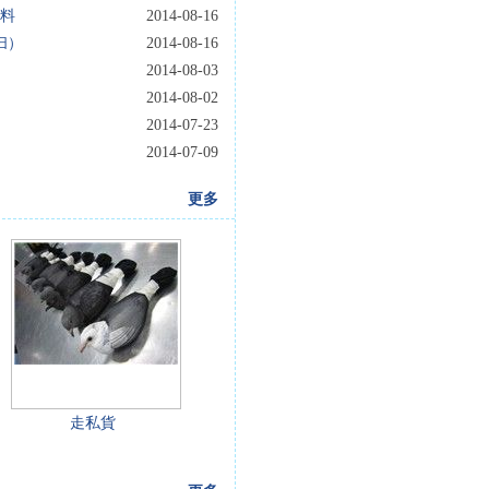
料
2014-08-16
扫）
2014-08-16
2014-08-03
2014-08-02
2014-07-23
2014-07-09
更多
走私貨