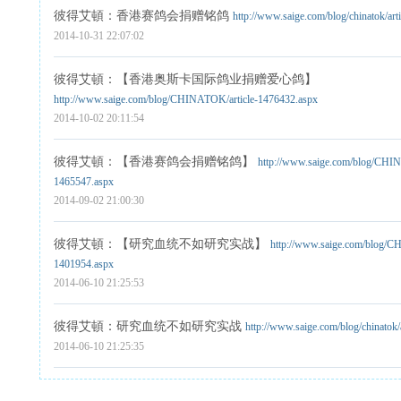
彼得艾頓
：香港赛鸽会捐赠铭鸽
http://www.saige.com/blog/chinatok/art
2014-10-31 22:07:02
彼得艾頓
：【香港奥斯卡国际鸽业捐赠爱心鸽】
http://www.saige.com/blog/CHINATOK/article-1476432.aspx
2014-10-02 20:11:54
彼得艾頓
：【香港赛鸽会捐赠铭鸽】
http://www.saige.com/blog/CHIN
1465547.aspx
2014-09-02 21:00:30
彼得艾頓
：【研究血统不如研究实战】
http://www.saige.com/blog/C
1401954.aspx
2014-06-10 21:25:53
彼得艾頓
：研究血统不如研究实战
http://www.saige.com/blog/chinatok/
2014-06-10 21:25:35