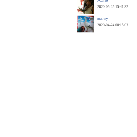
米芝蓮
2020-05-25 15:41:32
maowy
2020-04-24 00:15:03