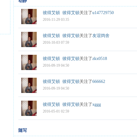
动静
彼得艾頓
彼得艾頓
关注了
u147729750
2016-11-29 03:35
彼得艾頓
彼得艾頓
关注了
友谊鸽舍
2016-10-03 07:59
彼得艾頓
彼得艾頓
关注了
zkx0518
2016-09-19 04:50
彼得艾頓
彼得艾頓
关注了
666662
2016-09-19 04:50
彼得艾頓
彼得艾頓
关注了
xggg
2016-05-01 02:59
随写