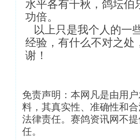
水平各有千秋，鸽坛伯
功倍。
以上只是我个人的一些
经验，有什么不对之处
谢！
免责声明：本网凡是由用户
料，其真实性、准确性和合
法律责任。赛鸽资讯网不提
任。