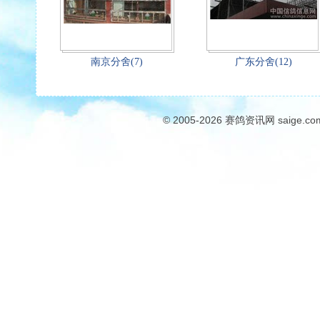
南京分舍(7)
广东分舍(12)
© 2005-2026
赛鸽资讯网
saige