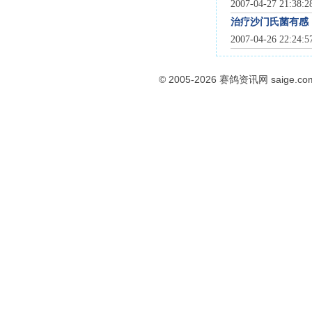
2007-04-27 21:38:
治疗沙门氏菌有感
2007-04-26 22:24:
© 2005-2026
赛鸽资讯网
saige