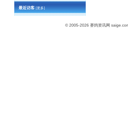
最近访客
[更多]
© 2005-2026
赛鸽资讯网
saige