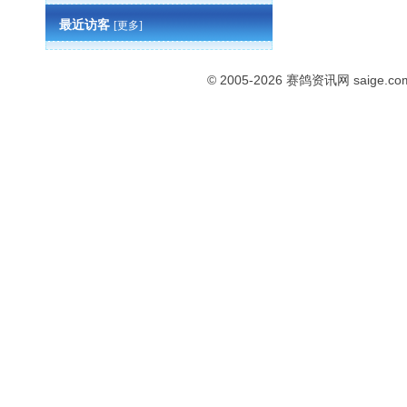
最近访客
[更多]
© 2005-2026
赛鸽资讯网
saige