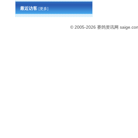
最近访客
[更多]
© 2005-2026
赛鸽资讯网
saige