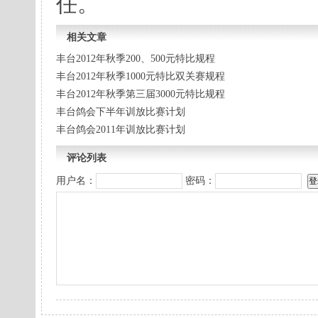
任。
相关文章
丰台2012年秋季200、500元特比规程
丰台2012年秋季1000元特比双关赛规程
丰台2012年秋季第三届3000元特比规程
丰台鸽会下半年训放比赛计划
丰台鸽会2011年训放比赛计划
评论列表
用户名：
密码：