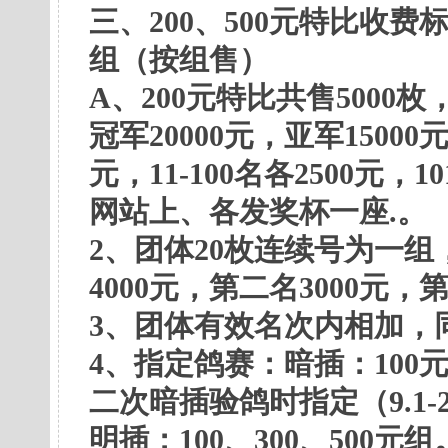
三、200、500元特比收
组（按组售）
A、200元特比共售5000
冠军20000元，亚军15000元
元，11-100名各2500元，1
网站上、各发奖杯一座.。
2、团体20枚连续号为一组，
4000元，第二名3000元，第
3、团体有效名次内相加，
4、指定鸽赛：暗插：100元
二次暗插验鸽时指定（9.1-
明插：100、300、500元