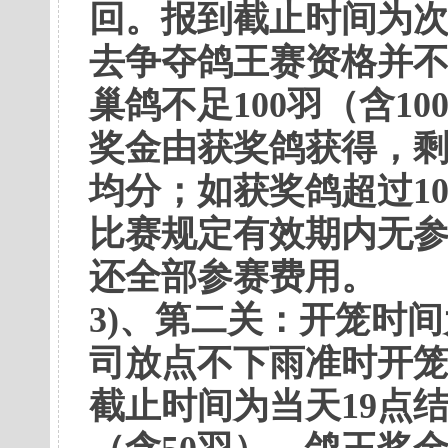
回。报到截止时间为
去争夺鸽王赛资格并
巢鸽不足
100
羽（含
10
奖金由获奖鸽获得，
均分；如获奖鸽超过
1
比赛规定有效期内无
还全部参赛费用。
3)
、第二关：开笼时间
司放点不下雨准时开
截止时间为当天
19
点