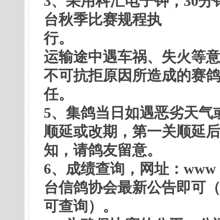
3、采用科汇电子钟，30分
台秋季比赛规程执
行。 4
运输途中遇车祸、失火等
不可抗拒原因所造成的赛
任
5、集鸽当日如遇恶劣天气
顺延或改期，第一关顺延
知，请鸽友
6、成绩查询，网址：www .c
台信鸽协会最新公告即可
可查询）