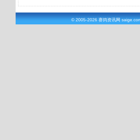
© 2005-2026
赛鸽资讯网
saige