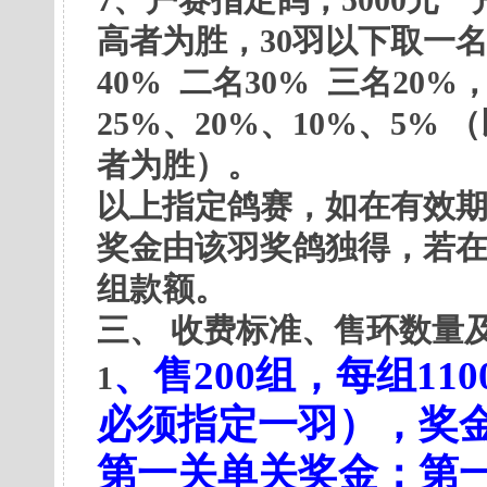
高者为胜，30羽以下取一名9
40% 二名30% 三名20%
25%、20%、10%、5
者为胜）。
以上指定鸽赛，如在有效
奖金由该羽奖鸽独得，若
组款额。
三
、 收费标准、售环数量
、售200组，每组11
1
必须指定一羽），奖
第一关单关奖金：第一名