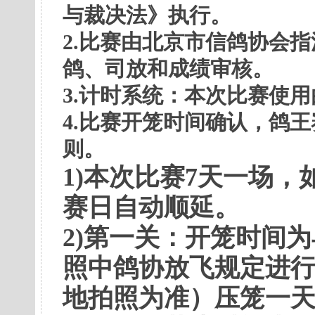
与裁决法》执行。
2.比赛由北京市信鸽协会
鸽、司放和成绩审核。
3.计时系统：本次比赛使
4.比赛开笼时间确认，鸽
则。
1)
本次比赛
7
天一场，
赛日自动顺延。
2)
第一关：开笼时间为
照中鸽协放飞规定进
地拍照为准）压笼一