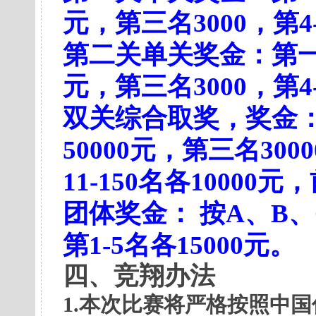
元，第三名3000，第4-
第二关单关奖金：第一名
元，第三名3000，第4-
双关综合取奖，奖金：
50000元，第三名300
11-150名各1000
团体奖金： 按A、B
第1-5名各15000元。
四、竞翔办法
1.
本次比赛将严格按照中国