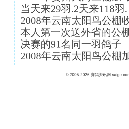
当天来29羽.2天来118羽.
2008年云南太阳鸟公棚收
本人第一次送外省的公棚
决赛的91名同一羽鸽子
2008年云南太阳鸟公棚
© 2005-2026
赛鸽资讯网
saige