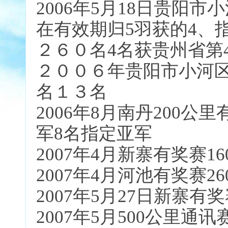
2006年5月18日贵阳市
在有效期归5羽获的4、
２６０名4名获贵州省第
２００６年贵阳市小河区
名１３名
2006年8月南丹200
军8名指定亚军
2007年4月新寨有奖赛1
2007年4月河池有奖赛26
2007年5月27日新寨有奖
2007年5月500公里通讯