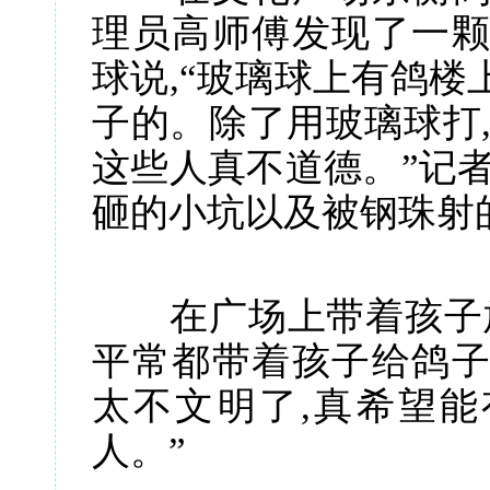
理员高师傅发现了一颗
球说,“玻璃球上有鸽楼
子的。除了用玻璃球打,
这些人真不道德。”记者
砸的小坑以及被钢珠射
在广场上带着孩子放
平常都带着孩子给鸽子
太不文明了,真希望
人。”