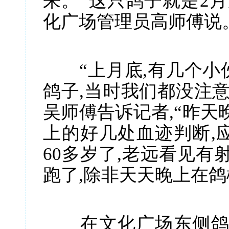
来。“这只鸽子就是2
化广场管理员高师傅说
“上月底,有几个小
鸽子,当时我们都没注
吴师傅告诉记者,“昨天
上的好几处血迹判断,
60多岁了,老远看见有
跑了,除非天天晚上在鸽
在文化广场东侧鸽楼