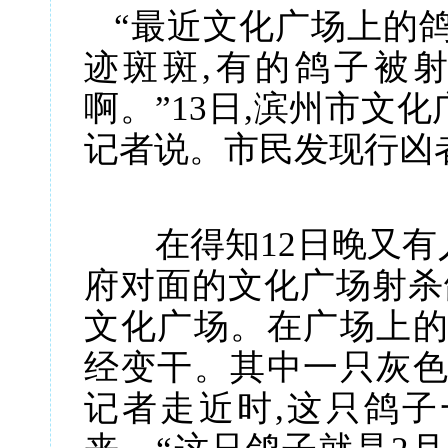
“最近
文化广场
上的
迹斑斑,有的鸽子被
啊。”13日,滨州市文
记者说。市民发现行凶
在得知12日晚又有
府对面的文化广场射杀鸽
文化广场。在广场上的
经变干。其中一只灰色
记者走近时,这只鸽