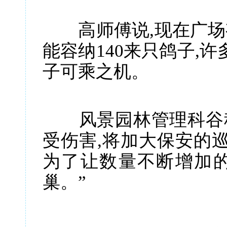
高师傅说,现在广场有
能容纳140来只鸽子,
子可乘之机。
风景园林管理科谷科
受伤害,将加大保安的
为了让数量不断增加的
巢。”