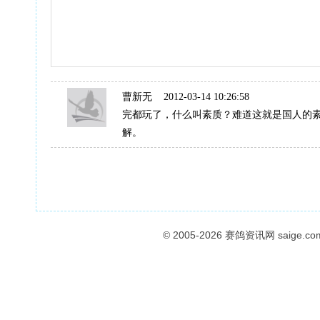
曹新无
2012-03-14 10:26:58
完都玩了，什么叫素质？难道这就是国人的
解。
© 2005-2026
赛鸽资讯网
saige