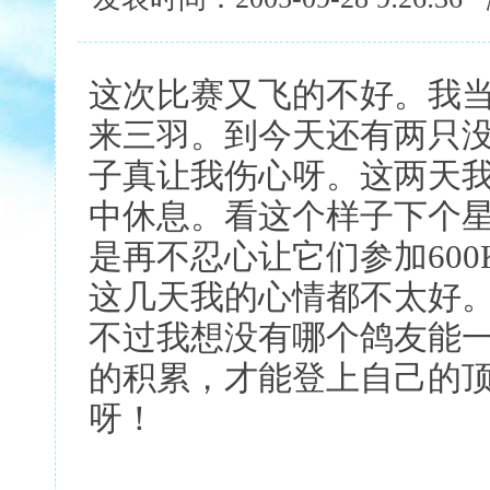
这次比赛又飞的不好。我
来三羽。到今天还有两只
子真让我伤心呀。这两天
中休息。看这个样子下个
是再不忍心让它们参加600
这几天我的心情都不太好
不过我想没有哪个鸽友能
的积累，才能登上自己的
呀！