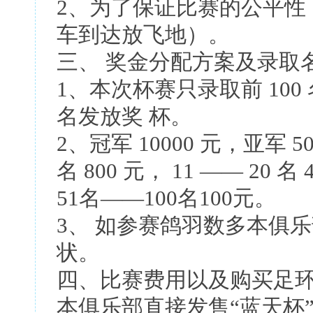
2、为了保证比赛的公平性
车到达放飞地）。
三、 奖金分配方案及录取
1、本次杯赛只录取前 100
名发放奖 杯。
2、冠军 10000 元，亚军 50
名 800 元， 11 —— 20 名 
51名——100名100元。
3、 如参赛鸽羽数多本俱乐
状。
四、比赛费用以及购买足
本俱乐部直接发售“蓝天杯”