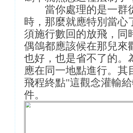
當你處理的是一群從
時，那麼就應特別當心
須施行數回的放飛，同
偶鴿都應該候在那兒來
也好，也是省不了的。
應在同一地點進行。其
飛程終點"這觀念灌輸
件。