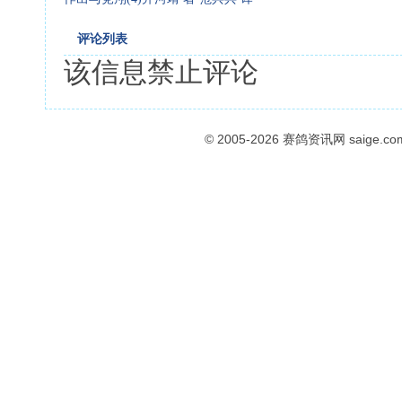
评论列表
该信息禁止评论
© 2005-2026
赛鸽资讯网
saige