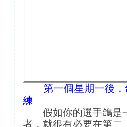
第一個星期一後，
練
假如你的選手鴿是一
者，就很有必要在第二