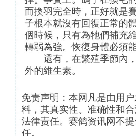
而換羽完全時，正好就是
子根本就沒有回復正常的
個時候，只有為牠們補充
轉弱為強。恢復身體必須
還有，在繁殖季節內，
外的維生素。
免责声明：本网凡是由用户
料，其真实性、准确性和合
法律责任。赛鸽资讯网不提
任。