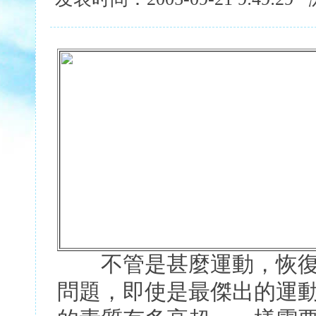
不管是甚麼運動，恢復
問題，即使是最傑出的運