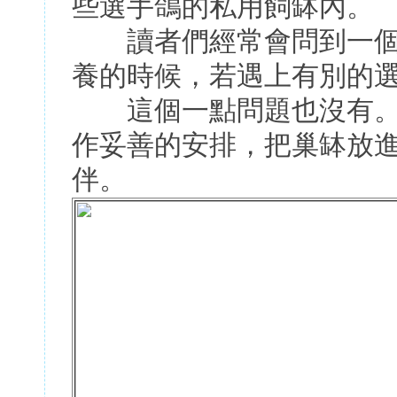
些選手鴿的私用飼缽內。
讀者們經常會問到一個
養的時候，若遇上有別的
這個一點問題也沒有。
作妥善的安排，把巢缽放
伴。