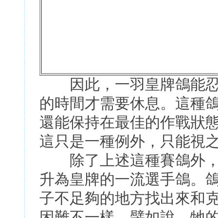
因此，一羽皇牌鴿能忍
的時間才需要休息。這種
還能保持在最佳的作戰狀
這只是一種例外，只能視
除了上述這種賽鴿外，
升為皇牌的一流選手鴿。
子不足夠的地方找出來和
困難不一樣。譬如說，牠