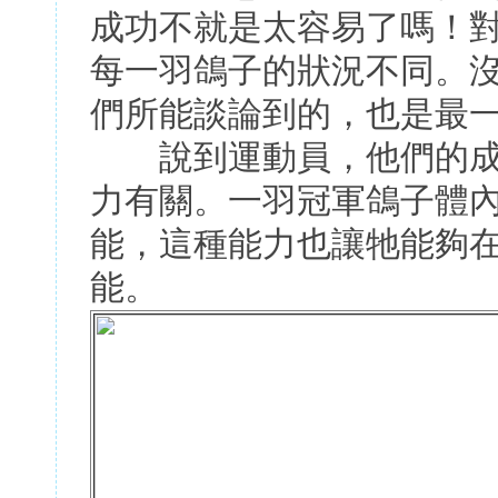
成功不就是太容易了嗎！
每一羽鴿子的狀況不同。
們所能談論到的，也是最
說到運動員，他們的成
力有關。一羽冠軍鴿子體
能，這種能力也讓牠能夠
能。