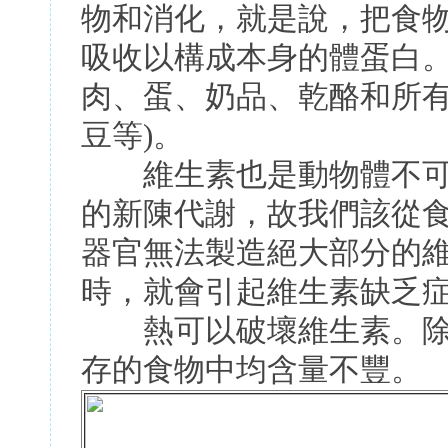
物和消化，就是說，把食
吸收以構成本身的體蛋白
肉、蛋、奶品、乾酪和所有
豆等)。
維生素也是動物體不可
的新陳代謝，故我們該從
器官無法製造絕大部分的
時，就會引起維生素缺乏
熱可以破壞維生素。除
存的食物中均含量不豐。