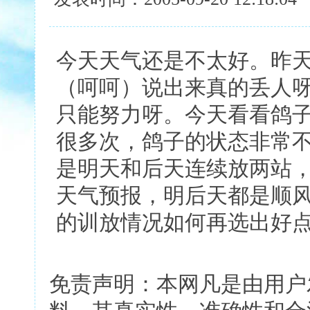
今天天气还是不太好。昨天
（呵呵）说出来真的丢人
只能努力呀。今天看看鸽
很多次，鸽子的状态非常
是明天和后天连续放两站，
天气预报，明后天都是顺
的训放情况如何再选出好
免责声明：本网凡是由用户