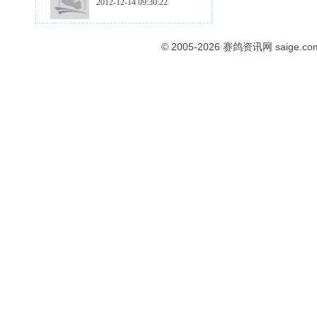
2012-12-14 09:30:22
© 2005-2026
赛鸽资讯网
saige