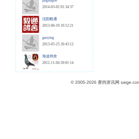
jingling66
2014-03-02 01:34:37
沈阳毅通
2013-06-10 10:12:21
gaoying
2013-05-25 20:43:12
海波鸽舍
2012-11-04 20:01:14
© 2005-2026
赛鸽资讯网
saige