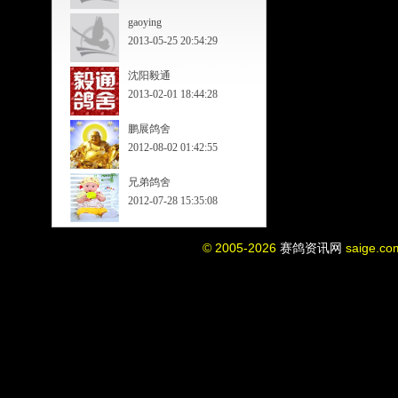
gaoying
2013-05-25 20:54:29
沈阳毅通
2013-02-01 18:44:28
鹏展鸽舍
2012-08-02 01:42:55
兄弟鸽舍
2012-07-28 15:35:08
© 2005-2026
赛鸽资讯网
saige