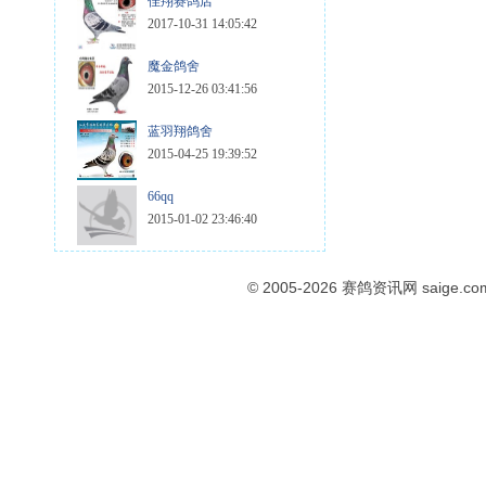
佳翔赛鸽店
2017-10-31 14:05:42
魔金鸽舍
2015-12-26 03:41:56
蓝羽翔鸽舍
2015-04-25 19:39:52
66qq
2015-01-02 23:46:40
© 2005-2026
赛鸽资讯网
saige