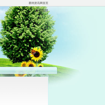
赛鸽资讯网首页
友情链接