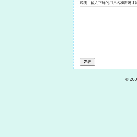
说明：输入正确的用户名和密码才
© 20