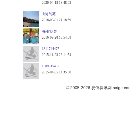
2020-04-18 18:48:52
山海鸽苑
2018-08-01 21:18:59
海翔ˇ鴿舍
2016-09-28 13:54:58
1311744477
2015-11-23 23:11:54
1389315432
2015-04-05 14:35:30
© 2005-2026
赛鸽资讯网
saige