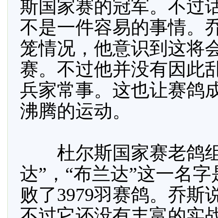
斯国家赛的冠军。不过
不是一件容易的事情。
笼情况，他意识到这将
赛。不过他并没有因此
兵家常事。这也让赛鸽
沸腾的运动。
杜尔斯国家赛老鸽组
达”，“布兰达”这一名
败了3979羽赛鸽。乔
不过它还没有丰富的实