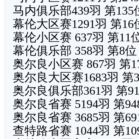
马内俱乐部439羽 第13
幕伦大区赛1291羽 第1
幕伦小区赛 637羽 第11
幕伦俱乐部 358羽 第8
奥尔良小区赛 867羽 第1
奥尔良大区赛1683羽 第3
奥尔良俱乐部361羽 第9
奥尔良省赛 5194羽 第9
奥尔良省赛 3685羽 第6
查特路省赛 1044羽 第1