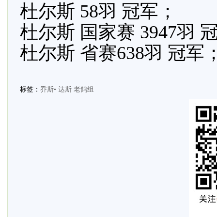
杜尔斯 58羽 冠军；
杜尔斯 国家赛 3947羽 
杜尔斯 省赛638羽 冠军
标签：
乔斯•
达斯
老鸽组