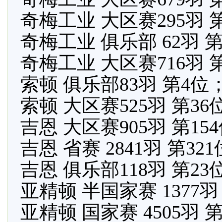
奇梅工业 大区赛295羽 
奇梅工业 俱乐部 62羽 
奇梅工业 大区赛716羽 第
索顿 俱乐部83羽 第4位
索顿 大区赛525羽 第36
吉恩 大区赛905羽 第15
吉恩 省赛 2841羽 第32
吉恩 俱乐部118羽 第23
亚精顿 半国家赛 1377羽
亚精顿 国家赛 4505羽 