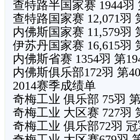
查特路半国家赛 1944羽 
查特路国家赛 12,071羽 
内佛斯国家赛 11,579羽 
伊苏丹国家赛 16,615羽 
内佛斯省赛 1354羽 第1
内佛斯俱乐部172羽 第4
2014赛季成绩单
奇梅工业 俱乐部 75羽 
奇梅工业 大区赛 727羽 
奇梅工业 俱乐部72羽 
奇梅工业 大区赛679羽 