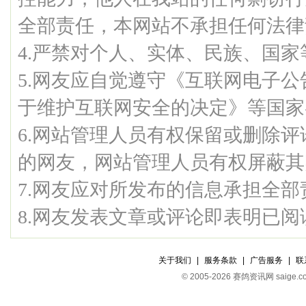
全部责任，本网站不承担任何法律
4.严禁对个人、实体、民族、国
5.网友应自觉遵守《互联网电子
于维护互联网安全的决定》等国家
6.网站管理人员有权保留或删除
的网友，网站管理人员有权屏蔽其
7.网友应对所发布的信息承担全部
8.网友发表文章或评论即表明已
关于我们
|
服务条款
|
广告服务
|
联
© 2005-2026 赛鸽资讯网 s