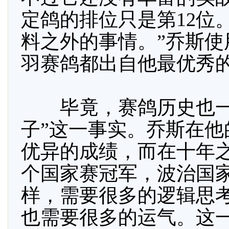
定鸽的排位只是第12位
料之外的事情。”乔斯
羽赛鸽都出自他最优秀
毕竟，赛鸽历史也一
子”这一事实。乔斯在
优异的成绩，而在十年
个国家赛冠军，波治国
样，需要很多的逻辑思
也需要很多的运气。这