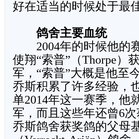
好在适当的时候处于最佳
鸽舍主要血统
2004年的时候他的
使翔“索普”（Thorpe
军，“索普”大概是他至
乔斯积累了许多经验，
单2014年这一赛季，他
军，而且这些年还曾6
乔斯鸽舍获奖鸽的父母基