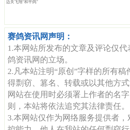
边关飞翔“和平鸽”
赛鸽资讯网声明：
1.本网站所发布的文章及评论仅
鸽资讯网的立场。
2.凡本站注明“原创”字样的所有
得剽窃、篡名、转载或以其他方式
网站在使用时必须署上作者的名字
则，本站将依法追究其法律责任。
3.本网站仅作为网络服务提供者
控能力，他人在我站的任何剽窃行