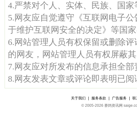
4.严禁对个人、实体、民族、国
5.网友应自觉遵守《互联网电子
于维护互联网安全的决定》等国家
6.网站管理人员有权保留或删除
的网友，网站管理人员有权屏蔽其
7.网友应对所发布的信息承担全部
8.网友发表文章或评论即表明已
关于我们
|
服务条款
|
广告服务
|
联
© 2005-2026 赛鸽资讯网 s