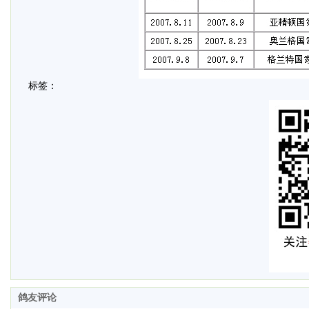
标签：
鸽友评论