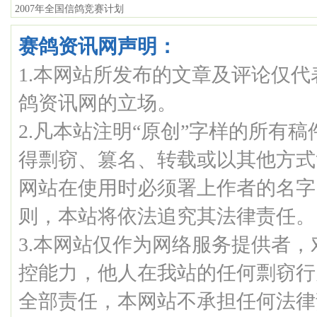
2007年全国信鸽竞赛计划
赛鸽资讯网声明：
1.本网站所发布的文章及评论仅
鸽资讯网的立场。
2.凡本站注明“原创”字样的所有
得剽窃、篡名、转载或以其他方式
网站在使用时必须署上作者的名字
则，本站将依法追究其法律责任。
3.本网站仅作为网络服务提供者
控能力，他人在我站的任何剽窃行
全部责任，本网站不承担任何法律