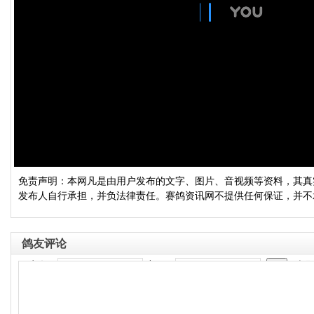
免责声明：本网凡是由用户发布的文字、图片、音视频等资料，其真
发布人自行承担，并负法律责任。赛鸽资讯网不提供任何保证，并不
鸽友评论
用户名：
密码：
立