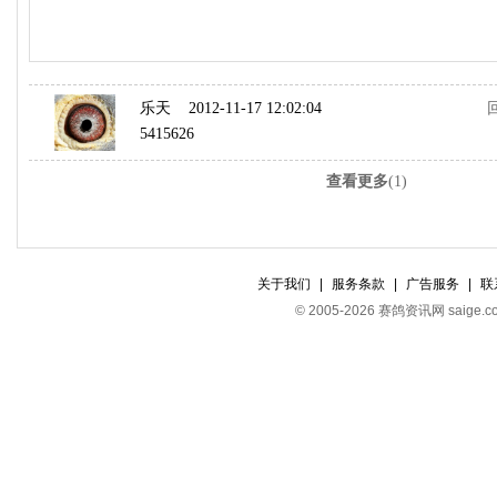
乐天
2012-11-17 12:02:04
5415626
查看更多
(1)
关于我们
|
服务条款
|
广告服务
|
联
© 2005-2026 赛鸽资讯网 s