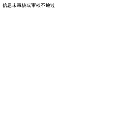
信息未审核或审核不通过