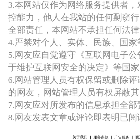
3.本网站仅作为网络服务提供者
控能力，他人在我站的任何剽窃行
全部责任，本网站不承担任何法律
4.严禁对个人、实体、民族、国
5.网友应自觉遵守《互联网电子
于维护互联网安全的决定》等国家
6.网站管理人员有权保留或删除
的网友，网站管理人员有权屏蔽其
7.网友应对所发布的信息承担全部
8.网友发表文章或评论即表明已
关于我们
|
服务条款
|
广告服务
|
联