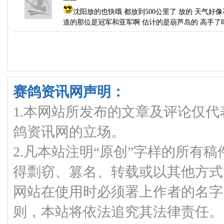
沈阳放的也快哦 都放到500公里了 放的 天气好
道的那位是冠军和亚军啊 估计的是葫芦岛的 高手了吧
赛鸽资讯网声明：
1.本网站所发布的文章及评论仅
鸽资讯网的立场。
2.凡本站注明“原创”字样的所有
得剽窃、篡名、转载或以其他方式
网站在使用时必须署上作者的名字
则，本站将依法追究其法律责任。