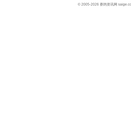
© 2005-2026 赛鸽资讯网 s