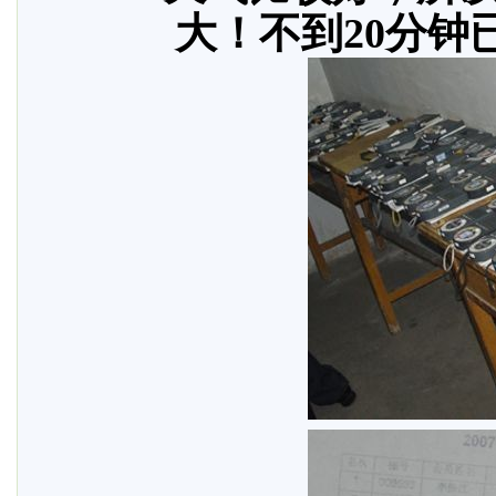
大！不到20分钟