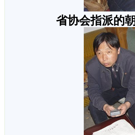
省协会指派的朝