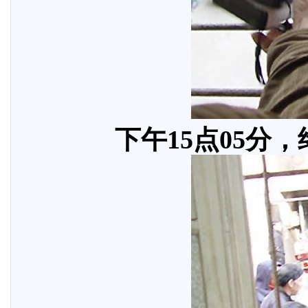
下午15点05分，