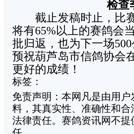
检查
截止发稿时止，比赛报
将有65%以上的赛鸽会
批归返，也为下一场50
预祝葫芦岛市信鸽协会在
更好的成绩！
标签：
免责声明：本网凡是由用户
料，其真实性、准确性和合
法律责任。赛鸽资讯网不提
任。