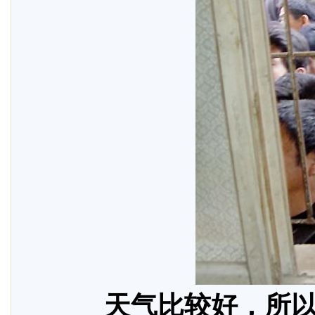
天气比较好，所以