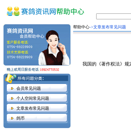
帮助中心
->文章发布常见问题
我国的《著作权法》规定
会员常见问题
个人空间常见问题
文章发布常见问题
鸽币