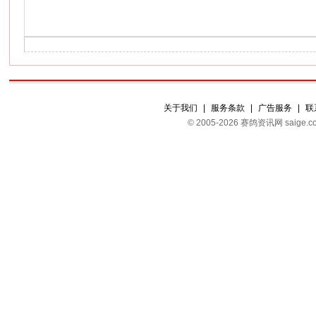
关于我们
|
服务条款
|
广告服务
|
联
© 2005-2026 赛鸽资讯网 s