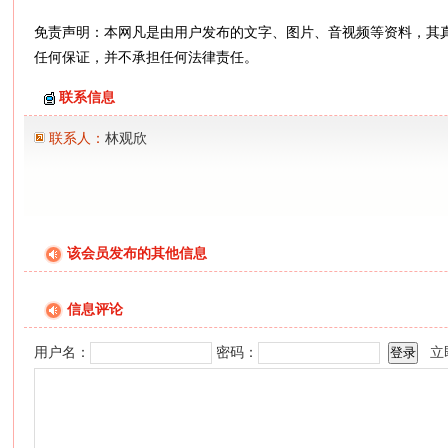
免责声明：本网凡是由用户发布的文字、图片、音视频等资料，其
任何保证，并不承担任何法律责任。
联系信息
联系人：
林观欣
该会员发布的其他信息
信息评论
用户名：
密码：
立