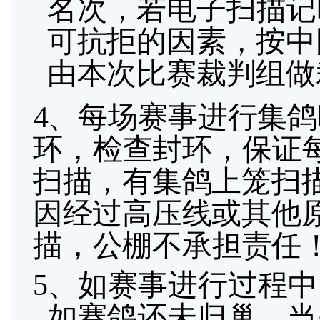
名次，若电子扫描记
可抗拒的因素，按中
由本次比赛裁判组做
4、每场赛事进行集
环，检查封环，保证
扫描，有集鸽上笼扫
因经过高压线或其他
描，公棚不承担责任
5、如赛事进行过程
如赛鸽还未归巢，当