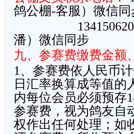
鸽公棚-客服）微信同
134150
潘）微信同步
九、参赛费缴费金额
1、参赛费依人民币
日汇率换算成等值的人
内每位会员必须预存
参赛费，视为鸽友自
权作出任何处理；如