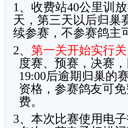
1、收费站40公里训
天，第三天以后归巢
续参赛，不参赛鸽主
2、
第一关开始实行关
度赛、预赛，决赛，
19:00后逾期归巢
资格，参赛鸽友可免
费。
3、
本次比赛使用电子