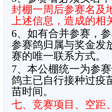
封棚一周后参赛名及
上述信息，造成的相
6、如有合并参赛，
参赛鸽归属与奖金发
赛的唯一联系方式。
7、本公棚统一为参
鸽主已自行接种过疫
苗时间。
七、竞赛项目、空距