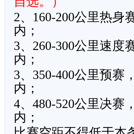
自选。）
2、160-200公里热身
内；
3、260-300公里速度
内；
3、350-400公里预赛
内；
4、480-520公里决赛
内；
比赛空距不得低于本