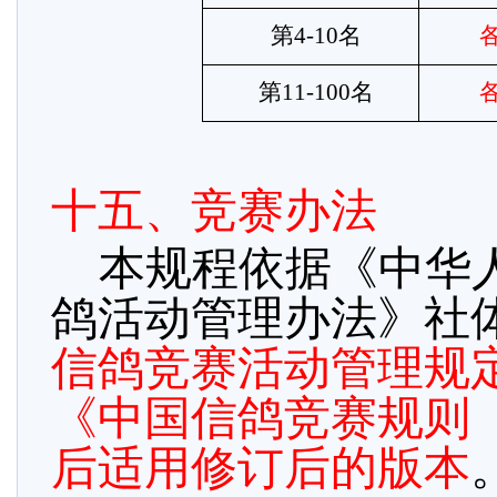
第
4-10名
第
11-100名
十五、竞赛办法
本规程依据《中华
鸽活动管理办法》社
信鸽竞赛活动管理规
《中国信鸽竞赛规则
后适用修订后的版本