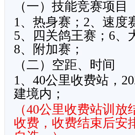
（一）技能竞赛项目
1、热身赛；2、速度
5、四关鸽王赛；6、
8、附加赛；
（二）空距、时间
1、40公里收费站，202
建境内；
（
40公里收费站训放
收费，收费结束后安