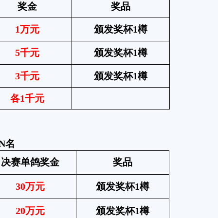
奖金
奖品
1万元
颁发奖杯
1樽
5千元
颁发奖杯
1樽
3千元
颁发奖杯
1樽
各
1千元
-N名
决赛单鸽奖金
奖品
30万元
颁发奖杯
1樽
20万元
颁发奖杯
1樽