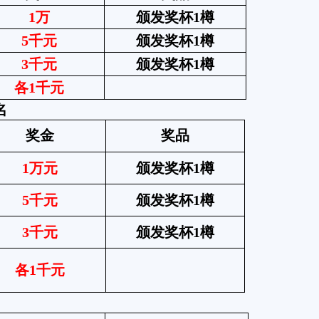
1万
颁发奖杯
1樽
5千元
颁发奖杯
1樽
3千元
颁发奖杯
1樽
各
1千元
名
奖金
奖品
1万元
颁发奖杯
1樽
5千元
颁发奖杯
1樽
3千元
颁发奖杯
1樽
各
1千元