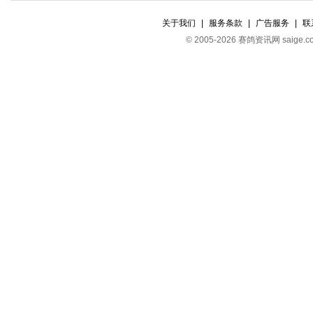
关于我们
|
服务条款
|
广告服务
|
联
© 2005-2026 赛鸽资讯网 s