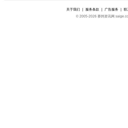
关于我们
|
服务条款
|
广告服务
|
联
© 2005-2026 赛鸽资讯网 s