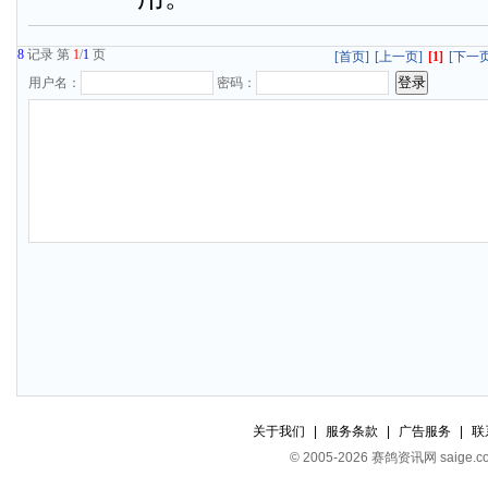
8
记录 第
1
/
1
页
[首页]
[上一页]
[1]
[下一页
用户名：
密码：
关于我们
|
服务条款
|
广告服务
|
联
© 2005-2026 赛鸽资讯网 s