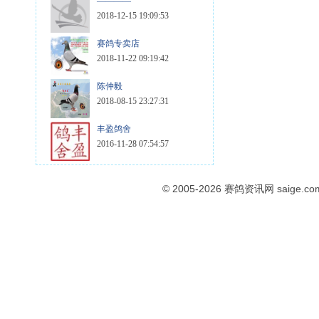
————
2018-12-15 19:09:53
赛鸽专卖店
2018-11-22 09:19:42
陈仲毅
2018-08-15 23:27:31
丰盈鸽舍
2016-11-28 07:54:57
© 2005-2026
赛鸽资讯网
saige