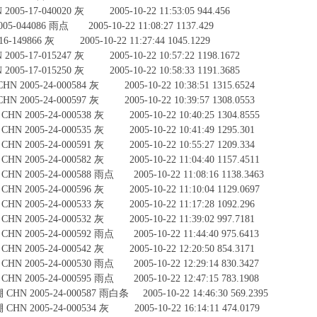
5-17-040020 灰 2005-10-22 11:53:05 944.456
-044086 雨点 2005-10-22 11:08:27 1137.429
-149866 灰 2005-10-22 11:27:44 1045.1229
5-17-015247 灰 2005-10-22 10:57:22 1198.1672
5-17-015250 灰 2005-10-22 10:58:33 1191.3685
05-24-000584 灰 2005-10-22 10:38:51 1315.6524
05-24-000597 灰 2005-10-22 10:39:57 1308.0553
005-24-000538 灰 2005-10-22 10:40:25 1304.8555
005-24-000535 灰 2005-10-22 10:41:49 1295.301
005-24-000591 灰 2005-10-22 10:55:27 1209.334
005-24-000582 灰 2005-10-22 11:04:40 1157.4511
005-24-000588 雨点 2005-10-22 11:08:16 1138.3463
005-24-000596 灰 2005-10-22 11:10:04 1129.0697
005-24-000533 灰 2005-10-22 11:17:28 1092.296
005-24-000532 灰 2005-10-22 11:39:02 997.7181
005-24-000592 雨点 2005-10-22 11:44:40 975.6413
005-24-000542 灰 2005-10-22 12:20:50 854.3171
005-24-000530 雨点 2005-10-22 12:29:14 830.3427
005-24-000595 雨点 2005-10-22 12:47:15 783.1908
2005-24-000587 雨白条 2005-10-22 14:46:30 569.2395
2005-24-000534 灰 2005-10-22 16:14:11 474.0179