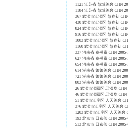
1121 江苏省 彭城鸽舍 CHN 2005-
1184 江苏省 彭城鸽舍 CHN 2005-
367 武汉市江汉区 彭春初 CHN 200
430 武汉市江汉区 彭春初 CHN 2005
824 武汉市江汉区 彭春初 CHN 200
916 武汉市江汉区 彭春初 CHN 2005
1003 武汉市江汉区 彭春初 CHN 200
1160 武汉市江汉区 彭春初 CHN 200
337 河南省 秦书贵 CHN 2005-32
627 河南省 秦书贵 CHN 2005-32
654 河南省 秦书贵 CHN 2005-32
614 湖南省 箐箐鸽舍 CHN 2005-1
721 湖南省 箐箐鸽舍 CHN 2005-1
803 湖南省 箐箐鸽舍 CHN 2005-1
26 武汉市汉阳区 邱汉华 CHN 2005
46 武汉市汉阳区 邱汉华 CHN 2005
51 武汉市江岸区 人天鸽舍 CHN 200
376 武汉市江岸区 人天鸽舍 CHN 20
1203 武汉市江岸区 人天鸽舍 CHN 2
193 北京市 日布落 CHN 2005-01
513 北京市 日布落 CHN 2005-01