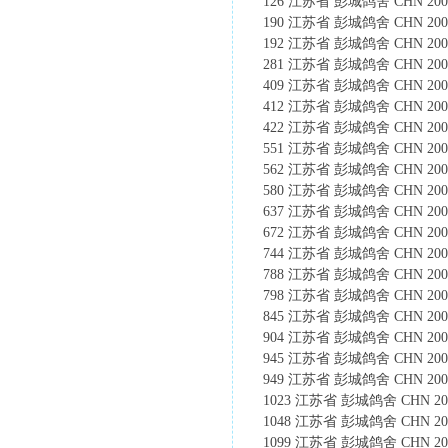
126 江苏省 彭城鸽舍 CHN 2005-1
190 江苏省 彭城鸽舍 CHN 2005-1
192 江苏省 彭城鸽舍 CHN 2005-1
281 江苏省 彭城鸽舍 CHN 2005-1
409 江苏省 彭城鸽舍 CHN 2005-1
412 江苏省 彭城鸽舍 CHN 2005-1
422 江苏省 彭城鸽舍 CHN 2005-10
551 江苏省 彭城鸽舍 CHN 2005-1
562 江苏省 彭城鸽舍 CHN 2005-1
580 江苏省 彭城鸽舍 CHN 2005-1
637 江苏省 彭城鸽舍 CHN 2005-1
672 江苏省 彭城鸽舍 CHN 2005-10
744 江苏省 彭城鸽舍 CHN 2005-1
788 江苏省 彭城鸽舍 CHN 2005-1
798 江苏省 彭城鸽舍 CHN 2005-1
845 江苏省 彭城鸽舍 CHN 2005-1
904 江苏省 彭城鸽舍 CHN 2005-1
945 江苏省 彭城鸽舍 CHN 2005-1
949 江苏省 彭城鸽舍 CHN 2005-1
1023 江苏省 彭城鸽舍 CHN 2005-
1048 江苏省 彭城鸽舍 CHN 2005-
1099 江苏省 彭城鸽舍 CHN 2005-