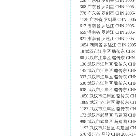
228 广东省 罗剑星 CHN 2005-19
308 广东省 罗剑星 CHN 2005-19
778 广东省 罗剑星 CHN 2005-19
1128 广东省 罗剑星 CHN 2005-1
617 湖南省 罗述江 CHN 2005-18
659 湖南省 罗述江 CHN 2005-18
821 湖南省 罗述江 CHN 2005-18
1054 湖南省 罗述江 CHN 2005-1
18 武汉市江岸区 骆传东 CHN 2005-
68 武汉市江岸区 骆传东 CHN 2005-
136 武汉市江岸区 骆传东 CHN 200
145 武汉市江岸区 骆传东 CHN 200
333 武汉市江岸区 骆传东 CHN 200
530 武汉市江岸区 骆传东 CHN 200
638 武汉市江岸区 骆传东 CHN 200
1050 武汉市江岸区 骆传东 CHN 200
1089 武汉市江岸区 骆传东 CHN 200
1187 武汉市江岸区 骆传东 CHN 200
173 武汉市武昌区 马建国 CHN 200
998 武汉市武昌区 马建国 CHN 200
1192 武汉市武昌区 马建国 CHN 20
576 汉川市 马骏 CHN 2005-17-1