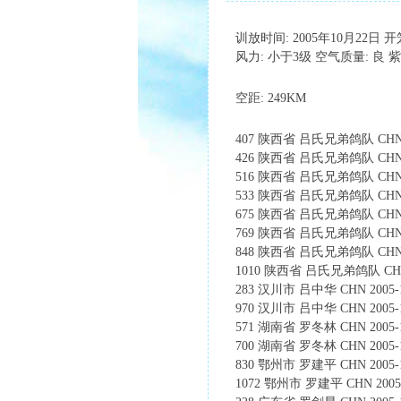
训放时间: 2005年10月22日 
风力: 小于3级 空气质量: 良
空距: 249KM
407 陕西省 吕氏兄弟鸽队 CHN 200
426 陕西省 吕氏兄弟鸽队 CHN 2005
516 陕西省 吕氏兄弟鸽队 CHN 2005
533 陕西省 吕氏兄弟鸽队 CHN 200
675 陕西省 吕氏兄弟鸽队 CHN 2005
769 陕西省 吕氏兄弟鸽队 CHN 200
848 陕西省 吕氏兄弟鸽队 CHN 2005
1010 陕西省 吕氏兄弟鸽队 CHN 200
283 汉川市 吕中华 CHN 2005-17
970 汉川市 吕中华 CHN 2005-17
571 湖南省 罗冬林 CHN 2005-18
700 湖南省 罗冬林 CHN 2005-18-
830 鄂州市 罗建平 CHN 2005-17
1072 鄂州市 罗建平 CHN 2005-1