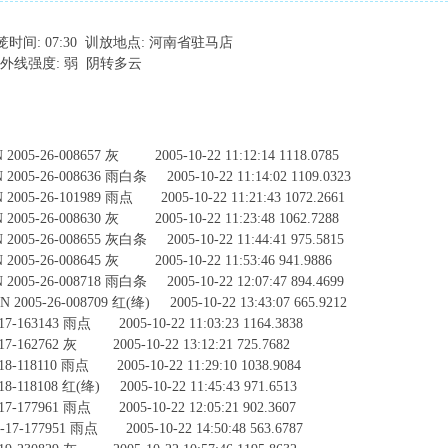
开笼时间: 07:30 训放地点: 河南省驻马店
 紫外线强度: 弱 阴转多云
5-26-008657 灰 2005-10-22 11:12:14 1118.0785
-26-008636 雨白条 2005-10-22 11:14:02 1109.0323
-26-101989 雨点 2005-10-22 11:21:43 1072.2661
5-26-008630 灰 2005-10-22 11:23:48 1062.7288
-26-008655 灰白条 2005-10-22 11:44:41 975.5815
5-26-008645 灰 2005-10-22 11:53:46 941.9886
-26-008718 雨白条 2005-10-22 12:07:47 894.4699
5-26-008709 红(绛) 2005-10-22 13:43:07 665.9212
-163143 雨点 2005-10-22 11:03:23 1164.3838
-162762 灰 2005-10-22 13:12:21 725.7682
-118110 雨点 2005-10-22 11:29:10 1038.9084
118108 红(绛) 2005-10-22 11:45:43 971.6513
-177961 雨点 2005-10-22 12:05:21 902.3607
7-177951 雨点 2005-10-22 14:50:48 563.6787