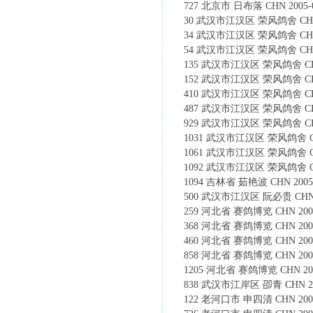
727 北京市 日布落 CHN 2005-01
30 武汉市江汉区 荣风鸽舍 CHN 200
34 武汉市江汉区 荣风鸽舍 CHN 200
54 武汉市江汉区 荣风鸽舍 CHN 200
135 武汉市江汉区 荣风鸽舍 CHN 20
152 武汉市江汉区 荣风鸽舍 CHN 20
410 武汉市江汉区 荣风鸽舍 CHN 20
487 武汉市江汉区 荣风鸽舍 CHN 20
929 武汉市江汉区 荣风鸽舍 CHN 20
1031 武汉市江汉区 荣风鸽舍 CHN 2
1061 武汉市江汉区 荣风鸽舍 CHN 2
1092 武汉市江汉区 荣风鸽舍 CHN 2
1094 吉林省 茹艳波 CHN 2005-0
500 武汉市江汉区 阮必贵 CHN 200
259 河北省 赛鸽博览 CHN 2005-0
368 河北省 赛鸽博览 CHN 2005-0
460 河北省 赛鸽博览 CHN 2005-0
858 河北省 赛鸽博览 CHN 2005-0
1205 河北省 赛鸽博览 CHN 2005-0
838 武汉市江岸区 卲青 CHN 2005-
122 老河口市 申四清 CHN 2005-1