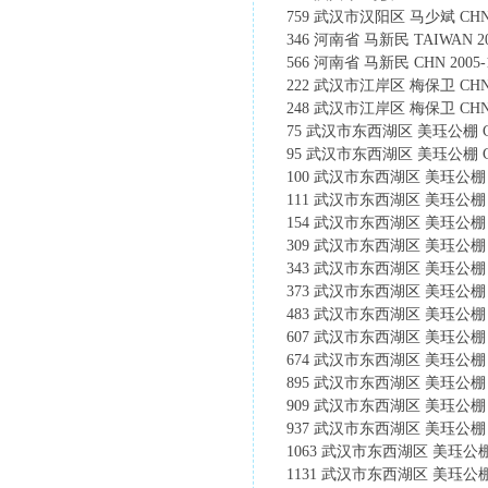
759 武汉市汉阳区 马少斌 CHN 200
346 河南省 马新民 TAIWAN 2005
566 河南省 马新民 CHN 2005-16
222 武汉市江岸区 梅保卫 CHN 200
248 武汉市江岸区 梅保卫 CHN 200
75 武汉市东西湖区 美珏公棚 CHN 20
95 武汉市东西湖区 美珏公棚 CHN 20
100 武汉市东西湖区 美珏公棚 CHN 2
111 武汉市东西湖区 美珏公棚 CHN 2
154 武汉市东西湖区 美珏公棚 CHN 2
309 武汉市东西湖区 美珏公棚 CHN 2
343 武汉市东西湖区 美珏公棚 CHN 2
373 武汉市东西湖区 美珏公棚 CHN 2
483 武汉市东西湖区 美珏公棚 CHN 2
607 武汉市东西湖区 美珏公棚 CHN 2
674 武汉市东西湖区 美珏公棚 CHN 2
895 武汉市东西湖区 美珏公棚 CHN 2
909 武汉市东西湖区 美珏公棚 CHN 2
937 武汉市东西湖区 美珏公棚 CHN 2
1063 武汉市东西湖区 美珏公棚 CHN 
1131 武汉市东西湖区 美珏公棚 CHN 