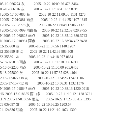
10-066274 灰 2005-10-22 16:09:26 478.3464
10-066116 灰 2005-10-22 17:02:41 433.8719
5-17-057888 花 2005-10-22 11:09:36 1131.4278
-17-010881 雨点 2005-10-22 11:14:25 1107.1615
5-17-158778 灰 2005-10-22 12:04:11 906.2137
-17-057999 雨白条 2005-10-22 12:32:39 820.9755
5-17-068828 雨点 2005-10-22 13:35:12 680.3743
5-17-010931 雨点 2005-10-22 16:38:34 452.9488
-355900 灰 2005-10-22 11:07:56 1140.1207
-355899 雨点 2005-10-22 11:42:38 983.508
-355891 灰 2005-10-22 11:44:18 977.0664
8-075018 雨点 2005-10-22 11:39:18 996.6717
8-072230 雨点 2005-10-22 11:50:00 955.6465
8-075800 灰 2005-10-22 11:57:37 928.4464
-17-027738 灰 2005-10-22 10:34:26 1347.1506
-17-157712 灰 2005-10-22 10:36:31 1332.1376
5-17-018647 雨点 2005-10-22 10:38:13 1320.0918
05-17-018655 雨白条 2005-10-22 11:10:12 1128.3721
005-17-018656 雨点 2005-10-22 17:25:05 417.5396
-039097 灰 2005-10-22 10:56:25 1203.67
-124636 红轮 2005-10-22 11:21:19 1074.1309