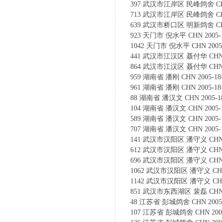
397 武汉市江岸区 民峰鸽舍 CHN 20
713 武汉市江岸区 民峰鸽舍 CHN 20
639 武汉市桥口区 明新鸽舍 CHN 200
923 天门市 倪水平 CHN 2005-17
1042 天门市 倪水平 CHN 2005-1
441 武汉市江汉区 聂付华 CHN 2005
864 武汉市江汉区 聂付华 CHN 200
959 湖南省 潘刚 CHN 2005-18-1
961 湖南省 潘刚 CHN 2005-18-1
88 湖南省 潘汉文 CHN 2005-18-
104 湖南省 潘汉文 CHN 2005-18
589 湖南省 潘汉文 CHN 2005-18
707 湖南省 潘汉文 CHN 2005-18
141 武汉市汉阳区 潘守义 CHN 200
612 武汉市汉阳区 潘守义 CHN 2005
696 武汉市汉阳区 潘守义 CHN 200
1062 武汉市汉阳区 潘守义 CHN 200
1142 武汉市汉阳区 潘守义 CHN 200
851 武汉市东西湖区 裴磊 CHN 200
48 江苏省 彭城鸽舍 CHN 2005-10
107 江苏省 彭城鸽舍 CHN 2005-1