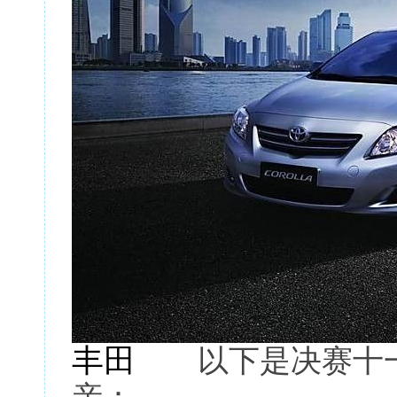
丰田
以下是决赛十一