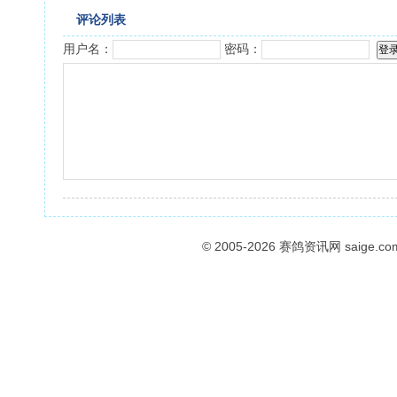
评论列表
用户名：
密码：
© 2005-2026
赛鸽资讯网
saige