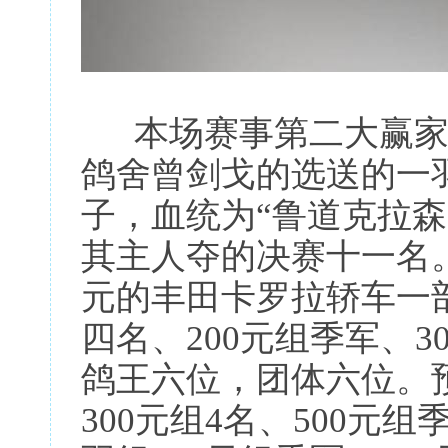
本场赛事第二大赢家
鸽舍曾剑戈的选送的一羽环号
子，血统为“鲁道克拉
其主人夺的决赛十一名。
元的丰田卡罗拉轿车一部
四名、200元组季军、3
鸽王六位，团体六位。预
300元组4名、500元