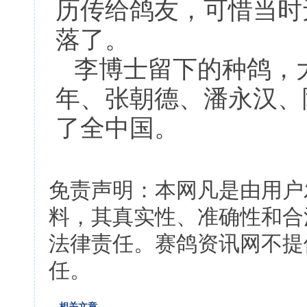
历传给鸽友，可惜当时
落了。
李博士留下的种鸽，
年、张朝德、潘永汉、
了全中国。
免责声明：本网凡是由用户
料，其真实性、准确性和合
法律责任。赛鸽资讯网不提
任。
相关文章