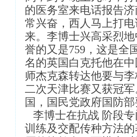
的医务室来电话报告济
常兴奋，西人马上打电
来。李博士兴高采烈地
誉的又是759，这是
名的英国白克托他在中
师杰克森转达他要与李
二次天津比赛又获冠军
国，国民党政府国防部
李博士在抗战 阶段专
训练及交配传种方法的