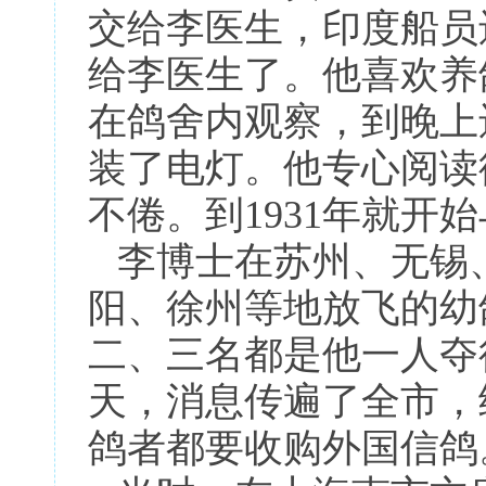
交给李医生，印度船员
给李医生了。他喜欢养
在鸽舍内观察，到晚上
装了电灯。他专心阅读
不倦。到1931年就开
李博士在苏州、无锡
阳、徐州等地放飞的幼
二、三名都是他一人夺
天，消息传遍了全市，
鸽者都要收购外国信鸽