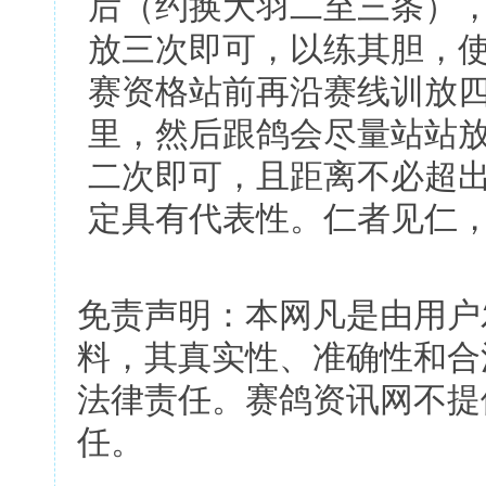
后（约换大羽二至三条），
放三次即可，以练其胆，
赛资格站前再沿赛线训放四
里，然后跟鸽会尽量站站
二次即可，且距离不必超
定具有代表性。仁者见仁
免责声明：本网凡是由用户
料，其真实性、准确性和合
法律责任。赛鸽资讯网不提
任。